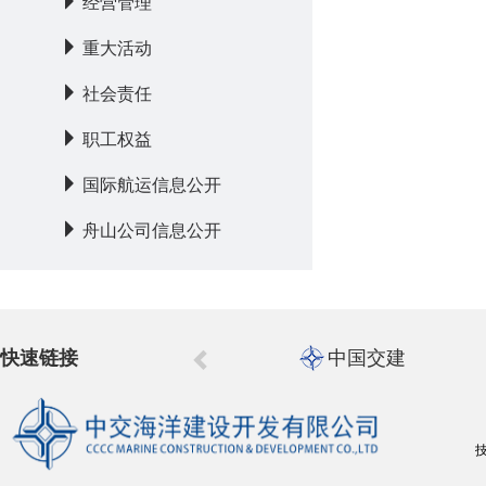
经营管理
重大活动
社会责任
职工权益
国际航运信息公开
舟山公司信息公开
快速链接
中国交建