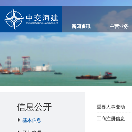
新闻资讯
主营业务
信息公开
重要人事变动
工商注册信息
基本信息