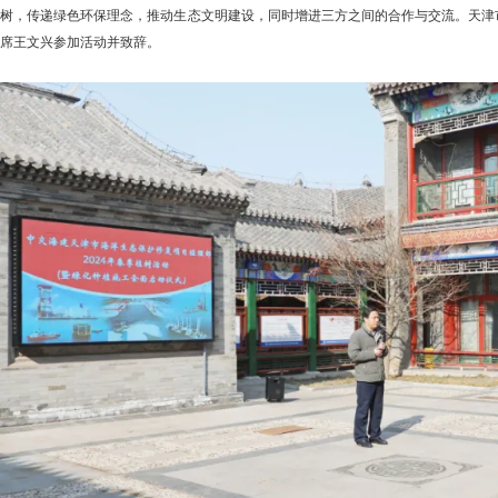
树，传递绿色环保理念，推动生态文明建设，同时增进三方之间的合作与交流。天津
席王文兴参加活动并致辞。