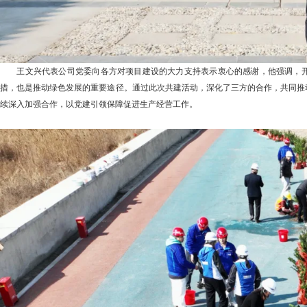
王文兴代表公司党委向各方对项目建设的大力支持表示衷心的感谢，他强调，开
措，也是推动绿色发展的重要途径。通过此次共建活动，深化了三方的合作，共同推
续深入加强合作，以党建引领保障促进生产经营工作。