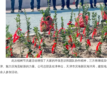
此次植树节共建活动增强了大家的环保意识和团队协作精神，三方将继续深化
津、魅力滨海贡献新的力量。公司总部及在津单位，天津市滨海新区海洋局，建投地产
余人参加活动。