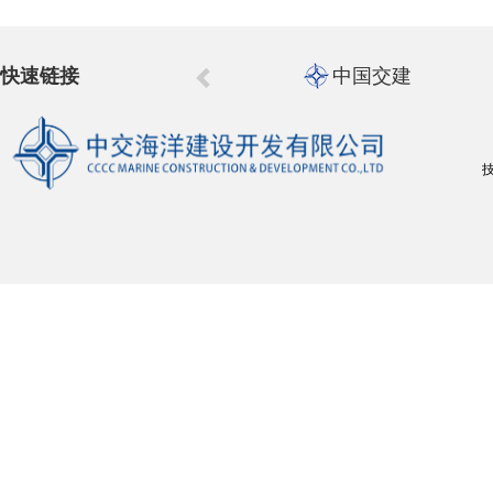
快速链接
中国交建