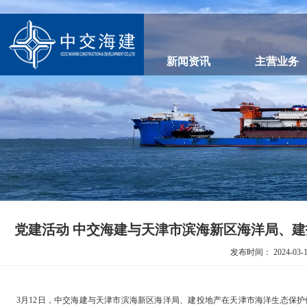
新闻资讯
主营业务
党建活动 中交海建与天津市滨海新区海洋局、建投
发布时间：
2024-03-
3月12日，中交海建与天津市滨海新区海洋局、建投地产在天津市海洋生态保护修