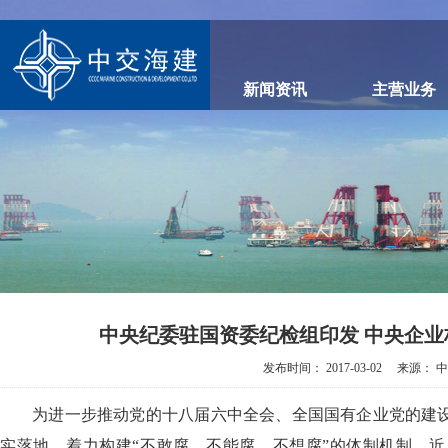
新闻资讯
主营业务
中央纪委驻国资委纪检组印发 中央企业
发布时间：
2017-03-02
来源：
中
为进一步推动党的十八届六中全会、全国国有企业党的建
实落地，着力构建“不敢腐、不能腐、不想腐”的体制机制，