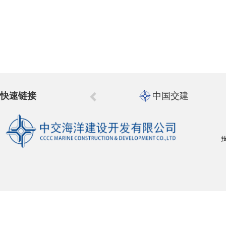
快速链接
中国交建